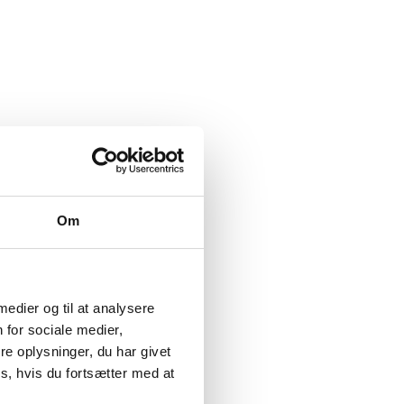
Om
 medier og til at analysere
 for sociale medier,
e oplysninger, du har givet
s, hvis du fortsætter med at