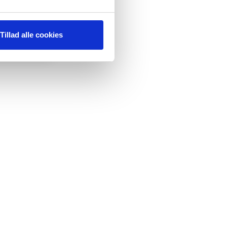
Tillad alle cookies