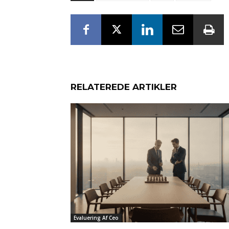
RELATEREDE ARTIKLER
Evaluering Af Ceo