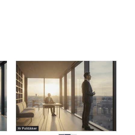
Hr Politikker