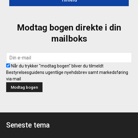
Modtag bogen direkte i din
mailboks
Når du trykker "modtag bogen" bliver du tilmeldt
Bestyrelsesguidens ugentlige nyehdsbrev samt markedsføring
via mail
Seneste tema