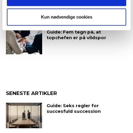
meningsfulde virksomhed
Kun nødvendige cookies
Guide: Fem tegn på, at
topchefen er på vildspor
SENESTE ARTIKLER
Guide: Seks regler for
succesfuld succession