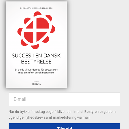
Når du trykker "modtag bogen" bliver du tilmeldt Bestyrelsesguidens
ugentlige nyhedsbrev samt markedsføring via mail.
Tilmeld