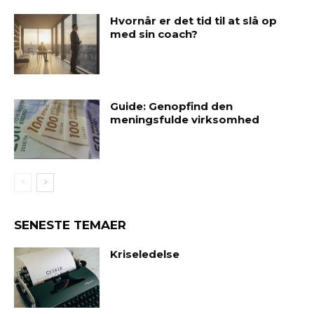
Hvornår er det tid til at slå op
med sin coach?
Guide: Genopfind den
meningsfulde virksomhed
SENESTE TEMAER
Kriseledelse