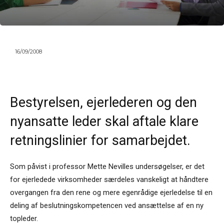
16/09/2008
Bestyrelsen, ejerlederen og den
nyansatte leder skal aftale klare
retningslinier for samarbejdet.
Som påvist i professor Mette Nevilles undersøgelser, er det
for ejerledede virksomheder særdeles vanskeligt at håndtere
overgangen fra den rene og mere egenrådige ejerledelse til en
deling af beslutningskompetencen ved ansættelse af en ny
topleder.