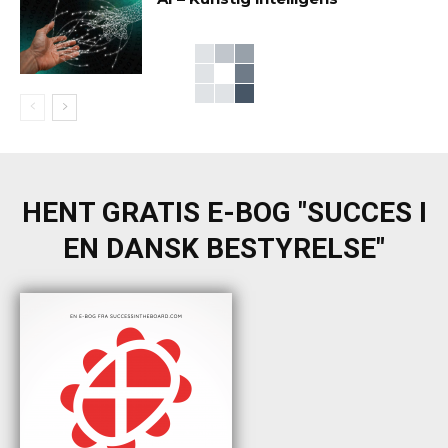
HENT GRATIS E-BOG "SUCCES I
EN DANSK BESTYRELSE"