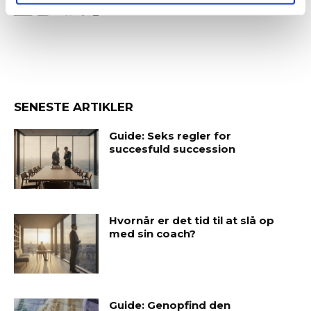
SENESTE ARTIKLER
Guide: Seks regler for
succesfuld succession
Hvornår er det tid til at slå op
med sin coach?
Guide: Genopfind den