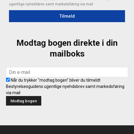
ugentlige nyhedsbrev samt markedsføring via mail.
Tilmeld
Modtag bogen direkte i din
mailboks
Når du trykker "modtag bogen" bliver du tilmeldt
Bestyrelsesguidens ugentlige nyehdsbrev samt markedsføring
via mail