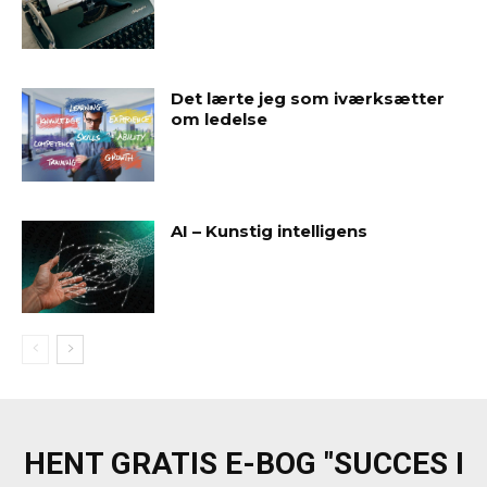
Det lærte jeg som iværksætter
om ledelse
AI – Kunstig intelligens
HENT GRATIS E-BOG "SUCCES I