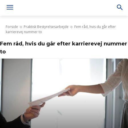
Forside
Praktisk Bestyrelsesarbejde
Fem råd, hvis du går efter
karrierevej nummer to
Fem råd, hvis du går efter karrierevej nummer
to