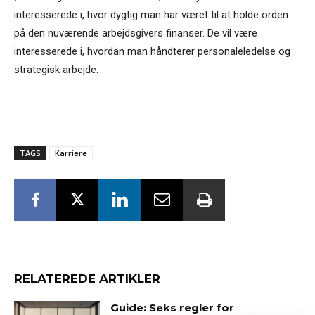
interesserede i, hvor dygtig man har været til at holde orden
på den nuværende arbejdsgivers finanser. De vil være
interesserede i, hvordan man håndterer personaleledelse og
strategisk arbejde.
TAGS
Karriere
RELATEREDE ARTIKLER
Guide: Seks regler for