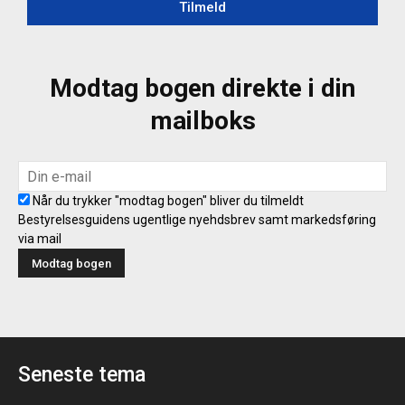
Tilmeld
Modtag bogen direkte i din
mailboks
Når du trykker "modtag bogen" bliver du tilmeldt
Bestyrelsesguidens ugentlige nyehdsbrev samt markedsføring
via mail
Seneste tema