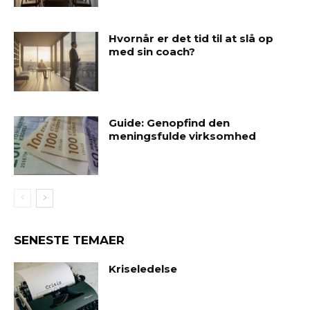
Hvornår er det tid til at slå op
med sin coach?
Guide: Genopfind den
meningsfulde virksomhed
SENESTE TEMAER
Kriseledelse