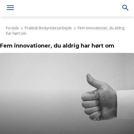
Forside
Praktisk Bestyrelsesarbejde
Fem innovationer, du aldrig
har hørt om
Fem innovationer, du aldrig har hørt om