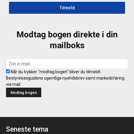
Tilmeld
Modtag bogen direkte i din
mailboks
Når du trykker "modtag bogen" bliver du tilmeldt
Bestyrelsesguidens ugentlige nyehdsbrev samt markedsføring
via mail
Seneste tema