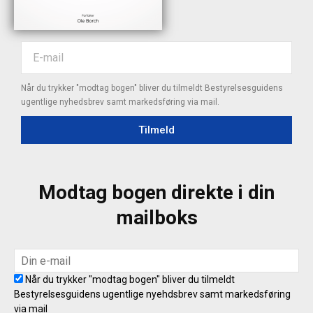
Når du trykker "modtag bogen" bliver du tilmeldt Bestyrelsesguidens
ugentlige nyhedsbrev samt markedsføring via mail.
Tilmeld
Modtag bogen direkte i din
mailboks
Når du trykker "modtag bogen" bliver du tilmeldt
Bestyrelsesguidens ugentlige nyehdsbrev samt markedsføring
via mail