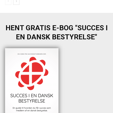
HENT GRATIS E-BOG "SUCCES I
EN DANSK BESTYRELSE"