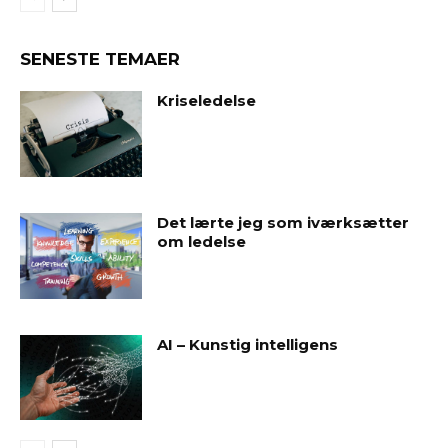
SENESTE TEMAER
Kriseledelse
Det lærte jeg som iværksætter
om ledelse
AI – Kunstig intelligens