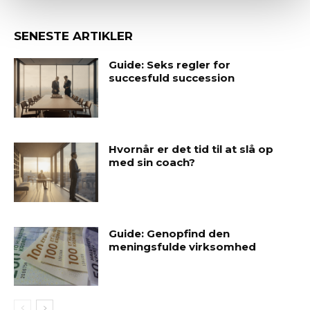
SENESTE ARTIKLER
Guide: Seks regler for
succesfuld succession
Hvornår er det tid til at slå op
med sin coach?
Guide: Genopfind den
meningsfulde virksomhed