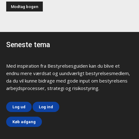
Seneste tema
Med inspiration fra Bestyrelsesguiden kan du blive et
endnu mere værdsat og uundværligt bestyrelsesmedlem,
da du vil kunne bidrage med gode input om bestyrelsens
arbejdsprocesser, strategi og risikostyring.
Log ud
Log ind
Køb adgang