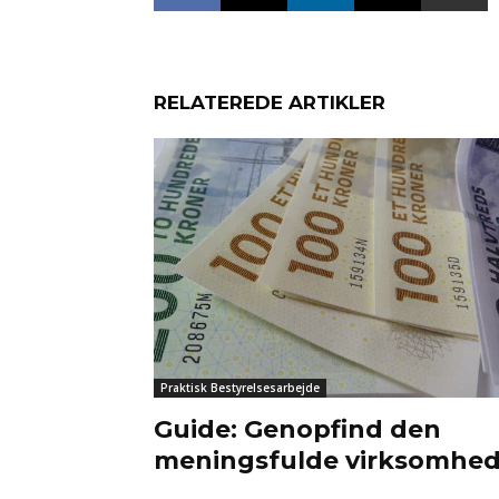
RELATEREDE ARTIKLER
Praktisk Bestyrelsesarbejde
Guide: Genopfind den
meningsfulde virksomhe