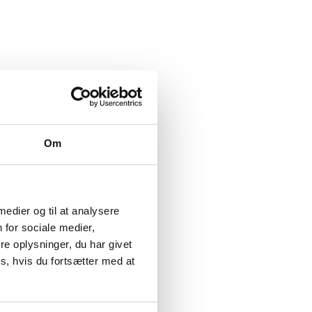
Om
 medier og til at analysere
 for sociale medier,
e oplysninger, du har givet
s, hvis du fortsætter med at