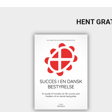
HENT GRAT