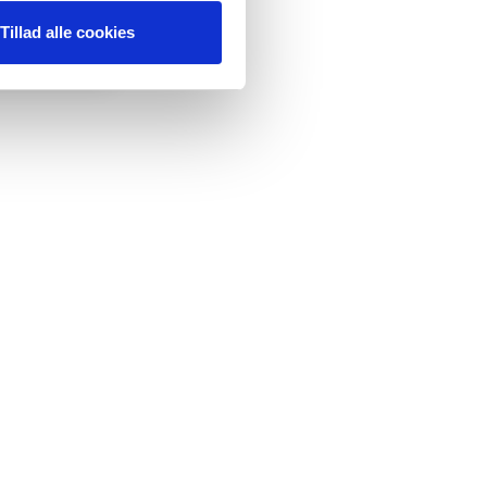
Tillad alle cookies