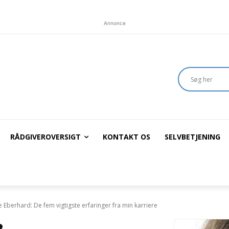
Annonce
RÅDGIVEROVERSIGT
KONTAKT OS
SELVBETJENING
 Eberhard: De fem vigtigste erfaringer fra min karriere