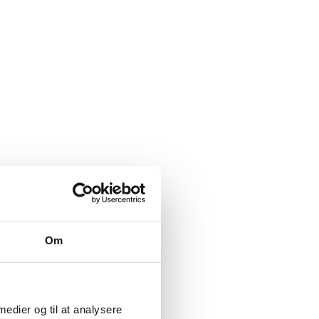
Om
 medier og til at analysere