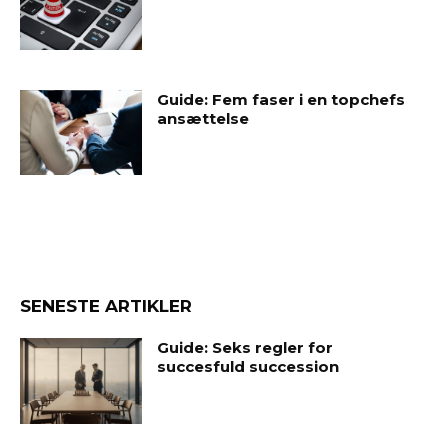
Guide: Fem faser i en topchefs
ansættelse
SENESTE ARTIKLER
Guide: Seks regler for
succesfuld succession