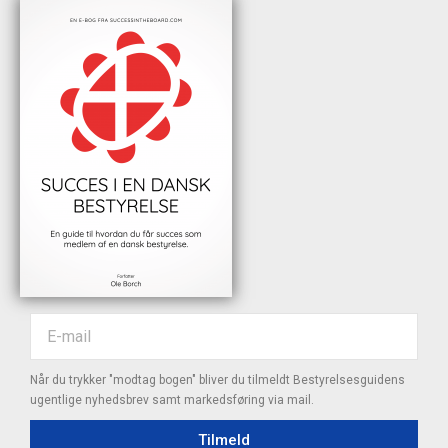
Når du trykker "modtag bogen" bliver du tilmeldt Bestyrelsesguidens
ugentlige nyhedsbrev samt markedsføring via mail.
Tilmeld