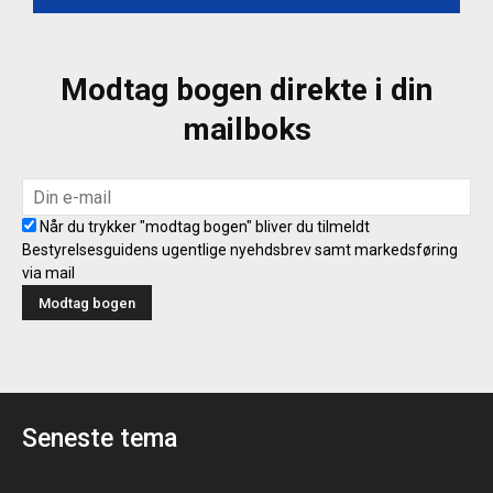
Modtag bogen direkte i din
mailboks
Når du trykker "modtag bogen" bliver du tilmeldt
Bestyrelsesguidens ugentlige nyehdsbrev samt markedsføring
via mail
Seneste tema